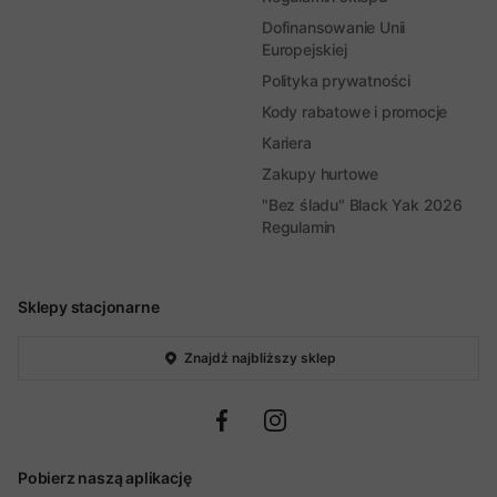
Dofinansowanie Unii
Europejskiej
Polityka prywatności
Kody rabatowe i promocje
Kariera
Zakupy hurtowe
"Bez śladu" Black Yak 2026
Regulamin
Sklepy stacjonarne
Znajdź najbliższy sklep
Pobierz naszą aplikację