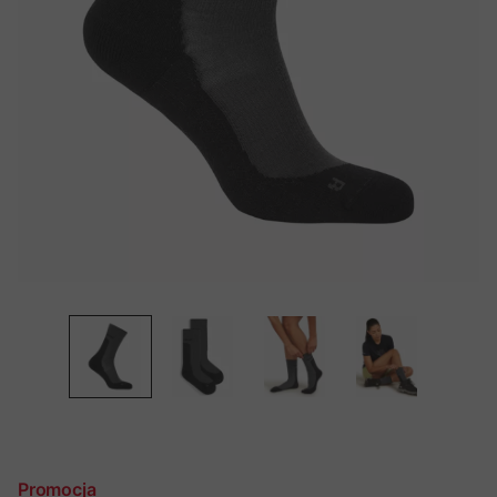
Promocja