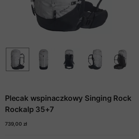
Plecak wspinaczkowy Singing Rock
Rockalp 35+7
739,00 zł