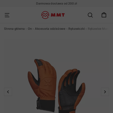
Darmowa dostawa od 200 zł
Strona główna
On
Akcesoria odzieżowe
Rękawiczki
Rękawice Mammut