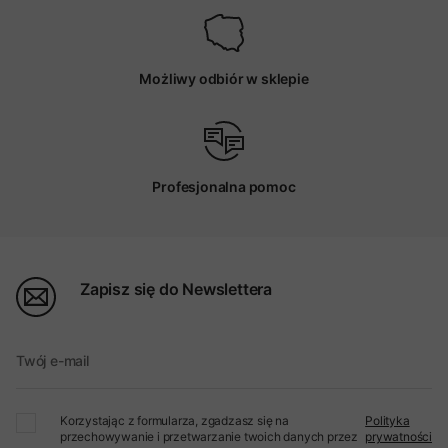
Możliwy odbiór w sklepie
Profesjonalna pomoc
Zapisz się do Newslettera
Twój e-mail
Korzystając z formularza, zgadzasz się na
Polityka
przechowywanie i przetwarzanie twoich danych przez
prywatności