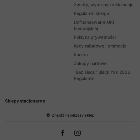
Zwroty, wymiany i reklamacje
Regulamin sklepu
Dofinansowanie Unii
Europejskiej
Polityka prywatności
Kody rabatowe i promocje
Kariera
Zakupy hurtowe
"Bez śladu" Black Yak 2026
Regulamin
Sklepy stacjonarne
Znajdź najbliższy sklep