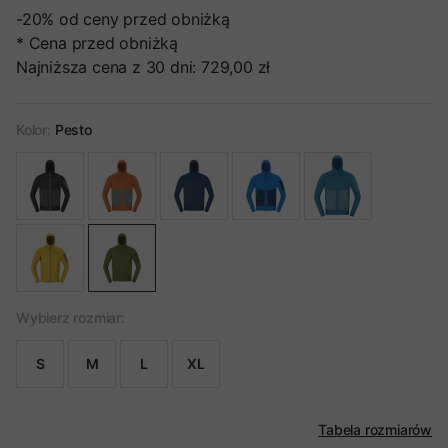
-20%
od ceny przed obniżką
* Cena przed obniżką
Najniższa cena z 30 dni:
729,00 zł
Kolor:
Pesto
Wybierz rozmiar:
S
M
L
XL
Tabela rozmiarów