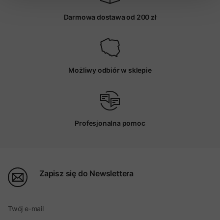
Darmowa dostawa od 200 zł
Możliwy odbiór w sklepie
Profesjonalna pomoc
Zapisz się do Newslettera
Twój e-mail