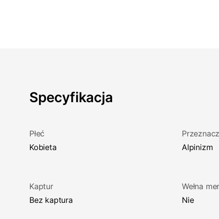
Specyfikacja
Płeć
Przeznacz
Kobieta
Alpinizm
Kaptur
Wełna mer
Bez kaptura
Nie