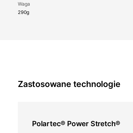
Waga
290g
Zastosowane technologie
Polartec® Power Stretch®