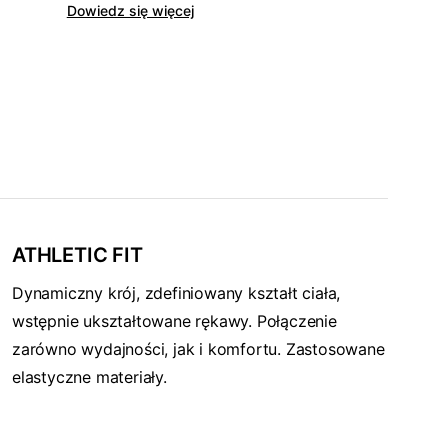
Dowiedz się więcej
ATHLETIC FIT
Dynamiczny krój, zdefiniowany kształt ciała,
wstępnie ukształtowane rękawy. Połączenie
zarówno wydajności, jak i komfortu. Zastosowane
elastyczne materiały.