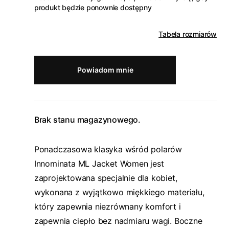
produkt będzie ponownie dostępny
Tabela rozmiarów
Powiadom mnie
Brak stanu magazynowego.
Ponadczasowa klasyka wśród polarów
Innominata ML Jacket Women jest
zaprojektowana specjalnie dla kobiet,
wykonana z wyjątkowo miękkiego materiału,
który zapewnia niezrównany komfort i
zapewnia ciepło bez nadmiaru wagi. Boczne