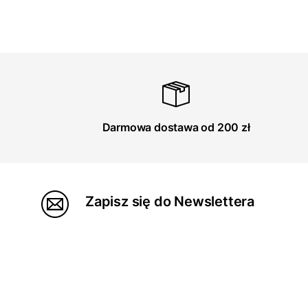
Darmowa dostawa od 200 zł
Zapisz się do Newslettera