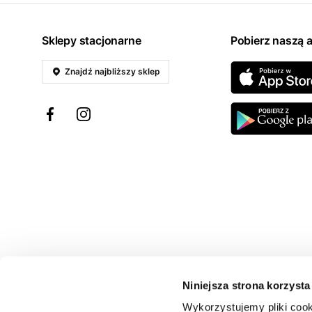
Sklepy stacjonarne
Pobierz naszą a
Znajdź najbliższy sklep
Niniejsza strona korzysta
Wykorzystujemy pliki cook