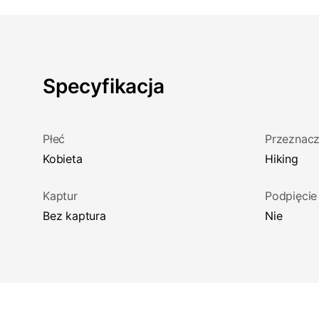
Specyfikacja
Płeć
Przeznacz
Kobieta
Hiking
Kaptur
Podpięcie
Bez kaptura
Nie