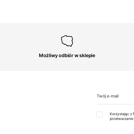
Możliwy odbiór w sklepie
Twój e-mail
Korzystając z 
przetwarzanie 