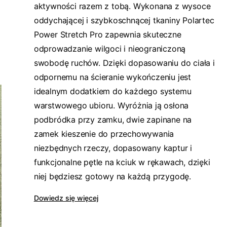
aktywności razem z tobą. Wykonana z wysoce
oddychającej i szybkoschnącej tkaniny Polartec
Power Stretch Pro zapewnia skuteczne
odprowadzanie wilgoci i nieograniczoną
swobodę ruchów. Dzięki dopasowaniu do ciała i
odpornemu na ścieranie wykończeniu jest
idealnym dodatkiem do każdego systemu
warstwowego ubioru. Wyróżnia ją osłona
podbródka przy zamku, dwie zapinane na
zamek kieszenie do przechowywania
niezbędnych rzeczy, dopasowany kaptur i
funkcjonalne pętle na kciuk w rękawach, dzięki
niej będziesz gotowy na każdą przygodę.
Dowiedz się więcej