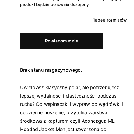
produkt będzie ponownie dostępny
Tabela rozmiarów
Powiadom mnie
Brak stanu magazynowego.
Uwielbiasz klasyczny polar, ale potrzebujesz
lepszej wydajności i elastyczności podczas
ruchu? Od wspinaczki i wypraw po wędrówki i
codzienne noszenie, przytulna warstwa
środkowa z kapturem czyli Aconcagua ML
Hooded Jacket Men jest stworzona do