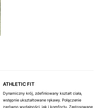
ATHLETIC FIT
Dynamiczny krój, zdefiniowany kształt ciała,
wstępnie ukształtowane rękawy. Połączenie
zarówno wydajności, jak i komfortu. Zastosowane