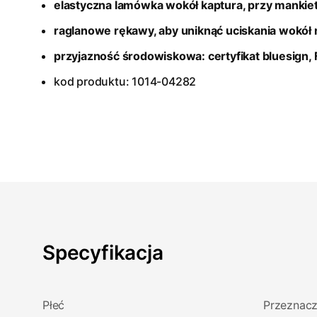
elastyczna lamówka wokół kaptura, przy mankiet
raglanowe rękawy, aby uniknąć uciskania wokół
przyjazność środowiskowa: certyfikat bluesign
,
kod produktu: 1014-04282
Specyfikacja
Płeć
Przeznacz