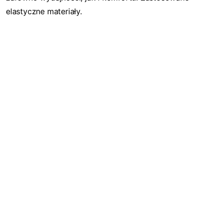
elastyczne materiały.