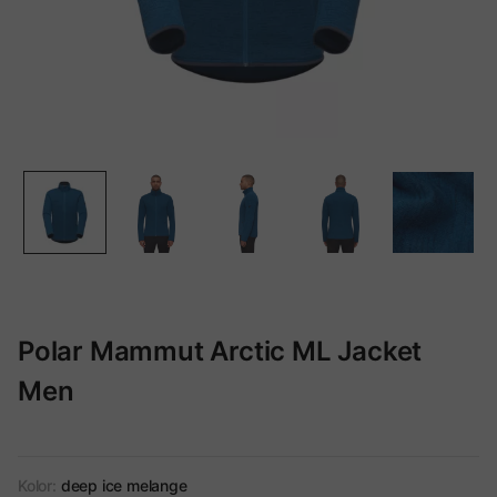
Polar Mammut Arctic ML Jacket
Men
Kolor:
deep ice melange