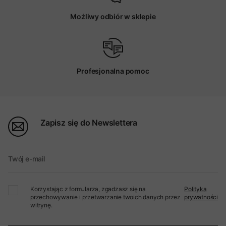
Możliwy odbiór w sklepie
Profesjonalna pomoc
Zapisz się do Newslettera
Twój e-mail
Korzystając z formularza, zgadzasz się na
Polityka
przechowywanie i przetwarzanie twoich danych przez
prywatności
witrynę.