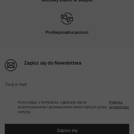
Profesjonalna pomoc
Zapisz się do Newslettera
Twój e-mail
Korzystając z formularza, zgadzasz się na
Polityka
przechowywanie i przetwarzanie twoich danych przez
prywatności
witrynę.
Zapisz się