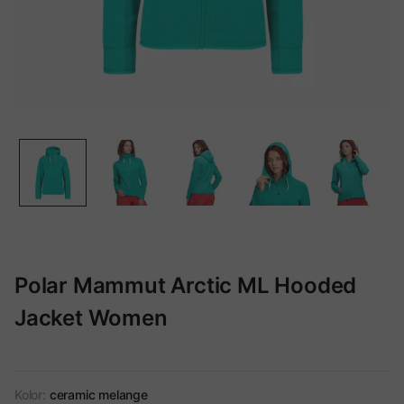
Polar Mammut Arctic ML Hooded
Jacket Women
Kolor:
ceramic melange