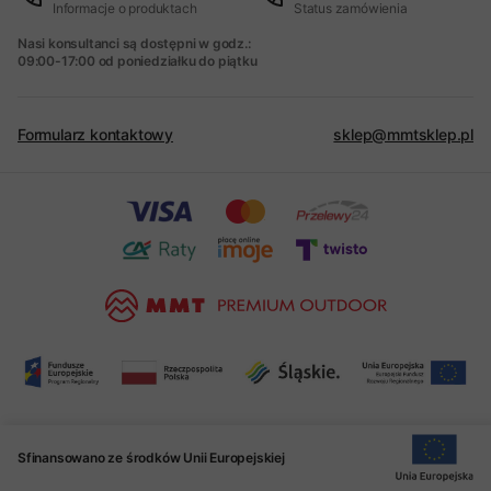
Informacje o produktach
Status zamówienia
Nasi konsultanci są dostępni w godz.:
09:00-17:00 od poniedziałku do piątku
Formularz kontaktowy
sklep@mmtsklep.pl
Sfinansowano ze środków Unii Europejskiej