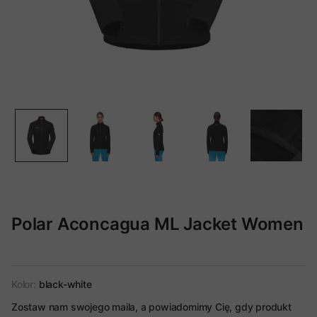
Polar Aconcagua ML Jacket Women
Kolor:
black-white
Zostaw nam swojego maila, a powiadomimy Cię, gdy produkt