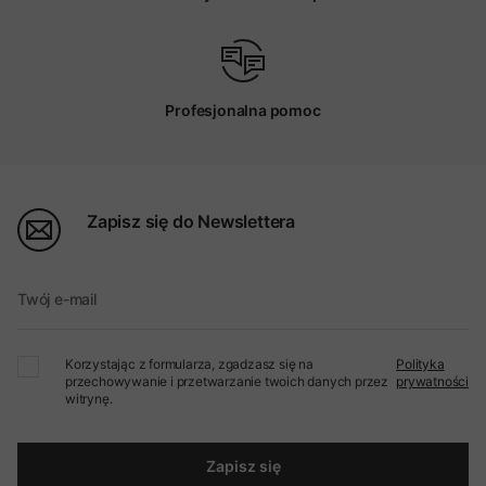
Profesjonalna pomoc
Zapisz się do Newslettera
Twój e-mail
Korzystając z formularza, zgadzasz się na
Polityka
przechowywanie i przetwarzanie twoich danych przez
prywatności
witrynę.
Zapisz się