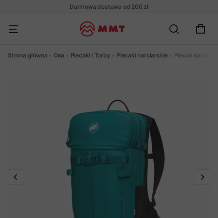
Darmowa dostawa od 200 zł
Strona główna
Ona
Plecaki i Torby
Plecaki narciarskie
Plecak narciar