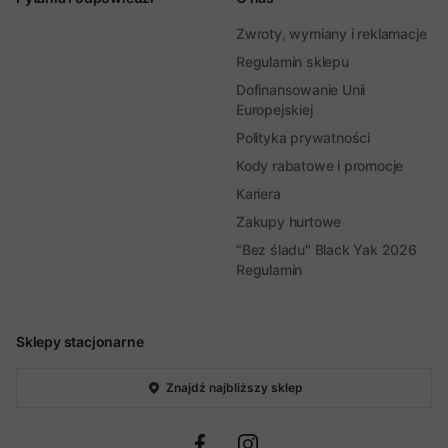
Zwroty, wymiany i reklamacje
Regulamin sklepu
Dofinansowanie Unii
Europejskiej
Polityka prywatności
Kody rabatowe i promocje
Kariera
Zakupy hurtowe
"Bez śladu" Black Yak 2026
Regulamin
Sklepy stacjonarne
Znajdź najbliższy sklep