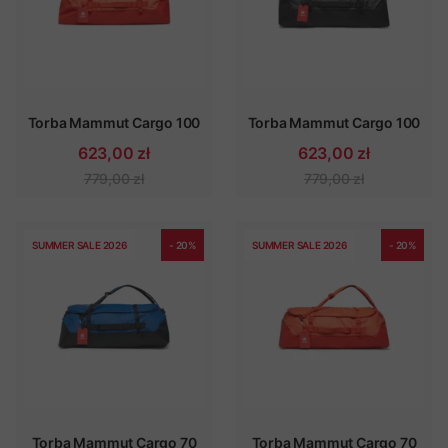
Torba Mammut Cargo 100
Torba Mammut Cargo 100
623,00 zł
623,00 zł
779,00 zł
779,00 zł
SUMMER SALE 2026
- 20%
SUMMER SALE 2026
- 20%
Torba Mammut Cargo 70
Torba Mammut Cargo 70