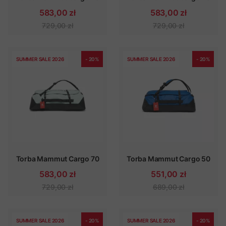
583,00 zł
583,00 zł
729,00 zł
729,00 zł
SUMMER SALE 2026
- 20%
SUMMER SALE 2026
- 20%
Torba Mammut Cargo 70
Torba Mammut Cargo 50
583,00 zł
551,00 zł
729,00 zł
689,00 zł
SUMMER SALE 2026
- 20%
SUMMER SALE 2026
- 20%