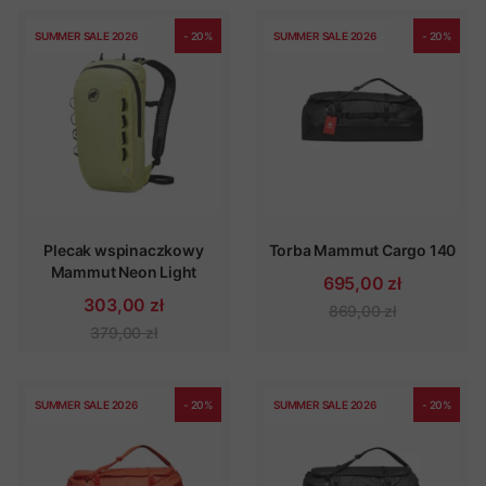
SUMMER SALE 2026
- 20%
SUMMER SALE 2026
- 20%
Plecak wspinaczkowy
Torba Mammut Cargo 140
Mammut Neon Light
695,00 zł
303,00 zł
869,00 zł
379,00 zł
SUMMER SALE 2026
- 20%
SUMMER SALE 2026
- 20%