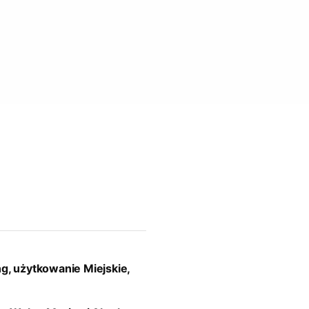
ng, użytkowanie Miejskie,