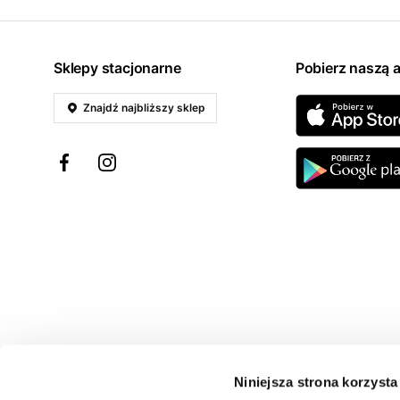
Sklepy stacjonarne
Pobierz naszą a
Znajdź najbliższy sklep
Niniejsza strona korzysta