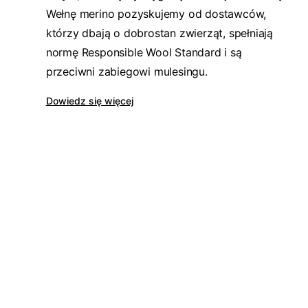
Wełnę merino pozyskujemy od dostawców,
którzy dbają o dobrostan zwierząt, spełniają
normę Responsible Wool Standard i są
przeciwni zabiegowi mulesingu.
Dowiedz się więcej