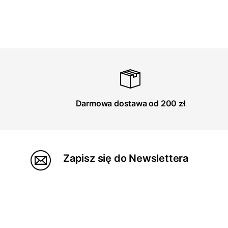
Darmowa dostawa od 200 zł
Zapisz się do Newslettera