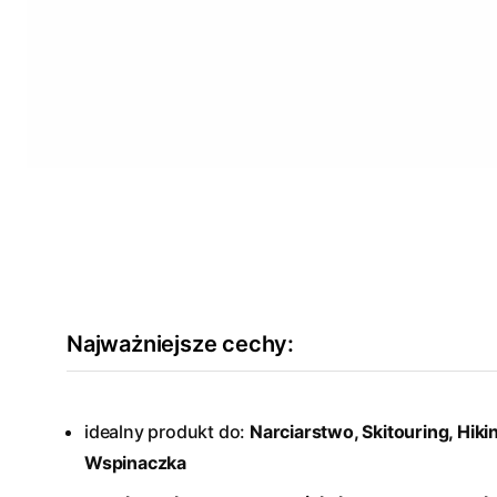
Najważniejsze cechy:
idealny produkt do:
Narciarstwo, Skitouring, Hiki
Wspinaczka