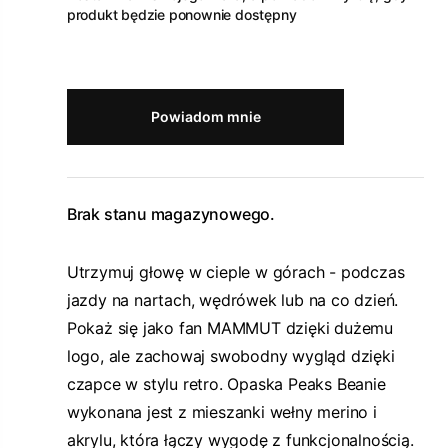
produkt będzie ponownie dostępny
Powiadom mnie
Brak stanu magazynowego.
Utrzymuj głowę w cieple w górach - podczas
jazdy na nartach, wędrówek lub na co dzień.
Pokaż się jako fan MAMMUT dzięki dużemu
logo, ale zachowaj swobodny wygląd dzięki
czapce w stylu retro. Opaska Peaks Beanie
wykonana jest z mieszanki wełny merino i
akrylu, która łączy wygodę z funkcjonalnością.