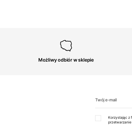
Możliwy odbiór w sklepie
Twój e-mail
Korzystając z 
przetwarzanie 