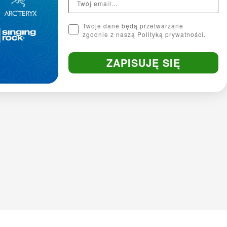
Twoje dane będą przetwarzane
zgodnie z naszą Polityką prywatności.
ZAPISUJĘ SIĘ