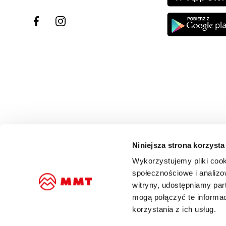
Niniejsza strona korzysta
Wykorzystujemy pliki cook
społecznościowe i analizo
witryny, udostępniamy pa
mogą połączyć te informa
korzystania z ich usług.