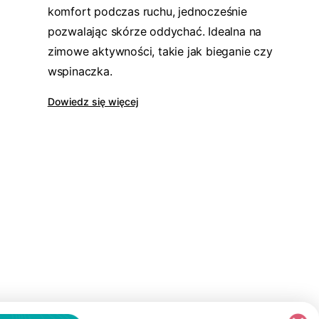
komfort podczas ruchu, jednocześnie
pozwalając skórze oddychać. Idealna na
zimowe aktywności, takie jak bieganie czy
wspinaczka.
Dowiedz się więcej