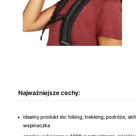
Najważniejsze cechy:
idealny produkt do: hiking, trekking, podróże, ski
wspinaczka