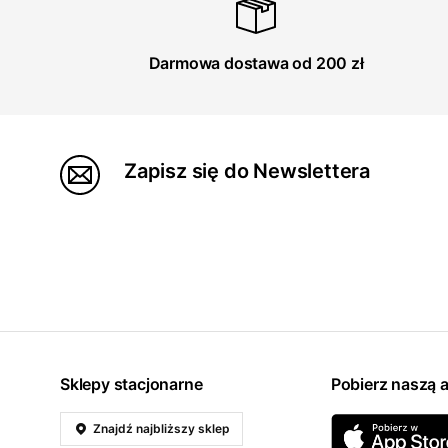
Darmowa dostawa od 200 zł
Zapisz się do Newslettera
Sklepy stacjonarne
Pobierz naszą a
Znajdź najbliższy sklep