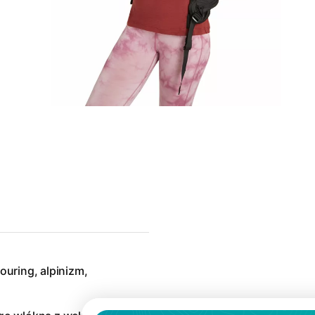
touring, alpinizm,