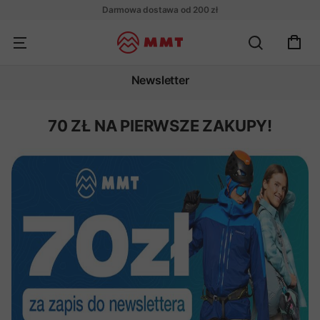
Darmowa dostawa od 200 zł
Newsletter
70 ZŁ NA PIERWSZE ZAKUPY!