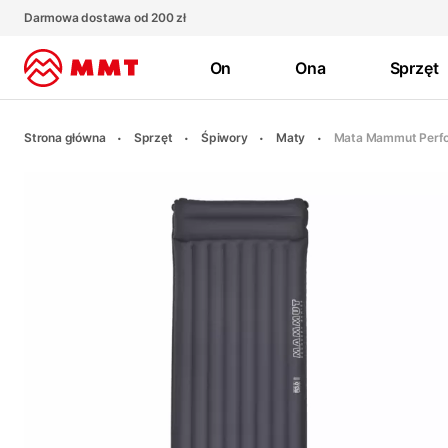
Darmowa dostawa od 200 zł
On
Ona
Sprzęt
Strona główna
Sprzęt
Śpiwory
Maty
Mata Mammut Perfo