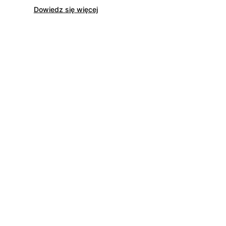
Dowiedz się więcej