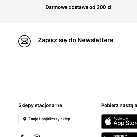
Darmowa dostawa od 200 zł
Zapisz się do Newslettera
Sklepy stacjonarne
Pobierz naszą a
Znajdź najbliższy sklep