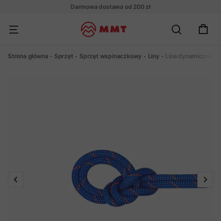
Darmowa dostawa od 200 zł
Strona główna
Sprzęt
Sprzęt wspinaczkowy
Liny
Lina dynamiczna M