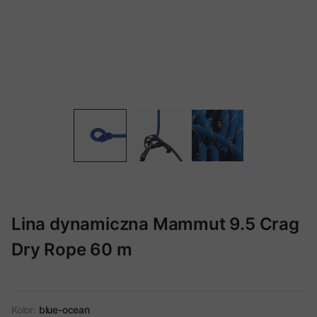
Lina dynamiczna Mammut 9.5 Crag
Dry Rope 60 m
Kolor:
blue-ocean