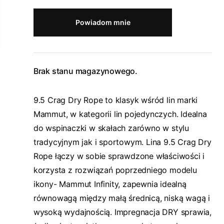
Powiadom mnie
Brak stanu magazynowego.
9.5 Crag Dry Rope to klasyk wśród lin marki
Mammut, w kategorii lin pojedynczych. Idealna
do wspinaczki w skałach zarówno w stylu
tradycyjnym jak i sportowym. Lina 9.5 Crag Dry
Rope łączy w sobie sprawdzone właściwości i
korzysta z rozwiązań poprzedniego modelu
ikony- Mammut Infinity, zapewnia idealną
równowagą między małą średnicą, niską wagą i
wysoką wydajnością. Impregnacja DRY sprawia,