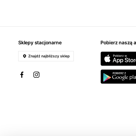
Sklepy stacjonarne
Pobierz naszą a
Znajdź najbliższy sklep