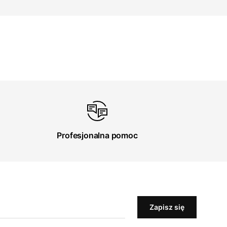
Profesjonalna pomoc
Zapisz się