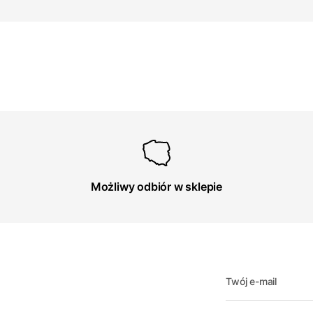
Możliwy odbiór w sklepie
Twój e-mail