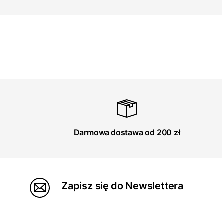
Darmowa dostawa od 200 zł
Zapisz się do Newslettera