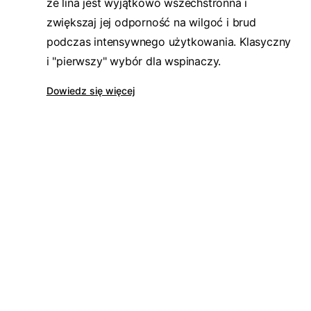
że lina jest wyjątkowo wszechstronna i
zwiększaj jej odporność na wilgoć i brud
podczas intensywnego użytkowania. Klasyczny
i "pierwszy" wybór dla wspinaczy.
Dowiedz się więcej