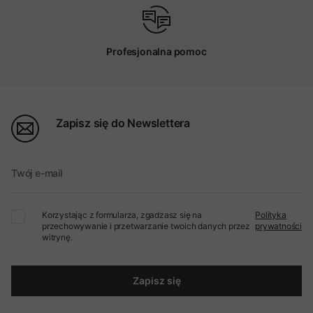
Profesjonalna pomoc
Zapisz się do Newslettera
Twój e-mail
Korzystając z formularza, zgadzasz się na
Polityka
przechowywanie i przetwarzanie twoich danych przez
prywatności
witrynę.
Zapisz się