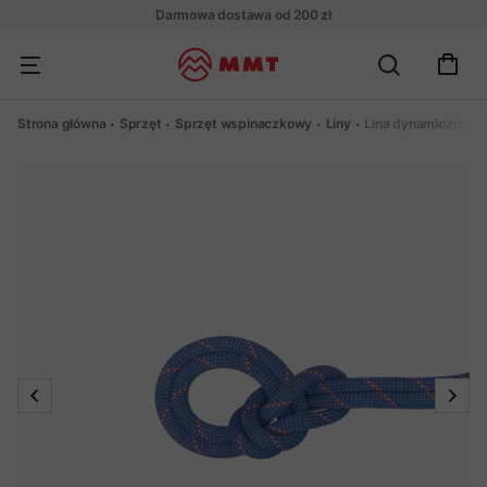
Darmowa dostawa od 200 zł
Strona główna
Sprzęt
Sprzęt wspinaczkowy
Liny
Lina dynamiczna M