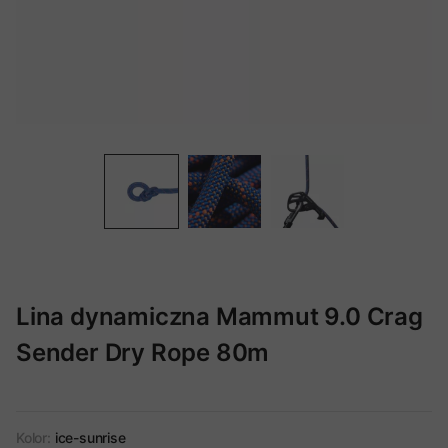
Lina dynamiczna Mammut 9.0 Crag
Sender Dry Rope 80m
Kolor:
ice-sunrise