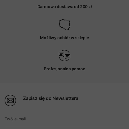
Darmowa dostawa od 200 zł
Możliwy odbiór w sklepie
Profesjonalna pomoc
Zapisz się do Newslettera
Twój e-mail