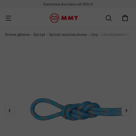
Darmowa dostawa od 200 zł
Strona główna
Sprzęt
Sprzęt wspinaczkowy
Liny
Lina dynamiczna Ma