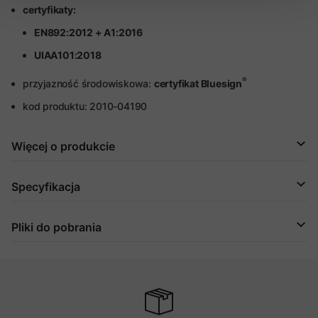
certyfikaty:
EN892:2012 + A1:2016
UIAA101:2018
®
przyjazność środowiskowa:
certyfikat Bluesign
kod produktu: 2010-04190
Więcej o produkcie
Specyfikacja
Pliki do pobrania