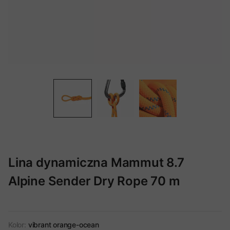
Lina dynamiczna Mammut 8.7
Alpine Sender Dry Rope 70 m
Kolor:
vibrant orange-ocean