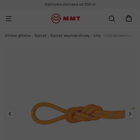
Darmowa dostawa od 200 zł
Strona główna
Sprzęt
Sprzęt wspinaczkowy
Liny
Lina dynamiczna Ma