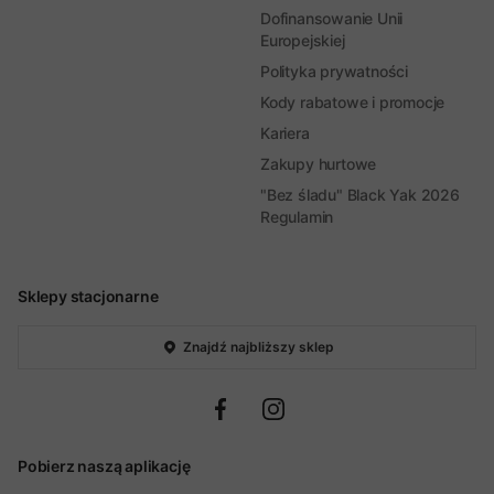
Dofinansowanie Unii
Europejskiej
Polityka prywatności
Kody rabatowe i promocje
Kariera
Zakupy hurtowe
"Bez śladu" Black Yak 2026
Regulamin
Sklepy stacjonarne
Znajdź najbliższy sklep
Pobierz naszą aplikację