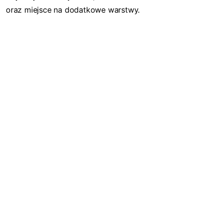
oraz miejsce na dodatkowe warstwy.