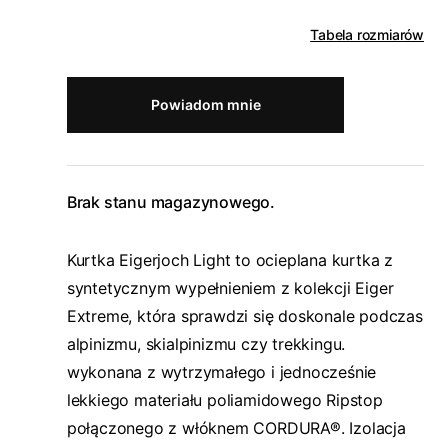
Tabela rozmiarów
Powiadom mnie
Brak stanu magazynowego.
Kurtka Eigerjoch Light to ocieplana kurtka z
syntetycznym wypełnieniem z kolekcji Eiger
Extreme, która sprawdzi się doskonale podczas
alpinizmu, skialpinizmu czy trekkingu.
wykonana z wytrzymałego i jednocześnie
lekkiego materiału poliamidowego Ripstop
połączonego z włóknem CORDURA®. Izolacja