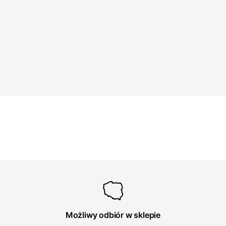
Możliwy odbiór w sklepie