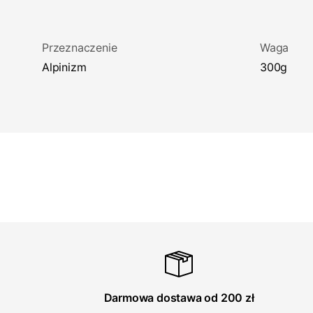
Przeznaczenie
Waga
Alpinizm
300g
Darmowa dostawa od 200 zł