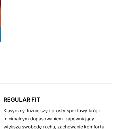
REGULAR FIT
Klasyczny, luźniejszy i prosty sportowy krój z
minimalnym dopasowaniem, zapewniający
większą swobodę ruchu, zachowanie komfortu