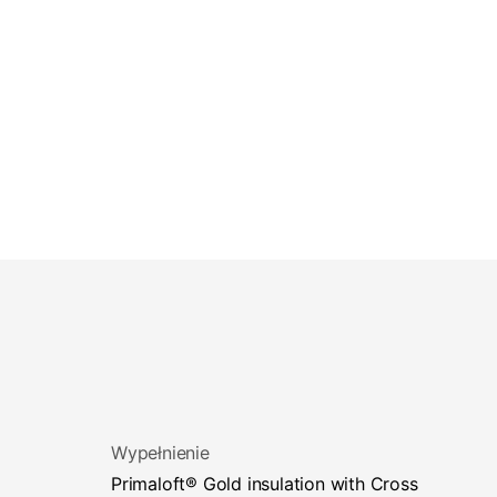
Wypełnienie
Primaloft® Gold insulation with Cross