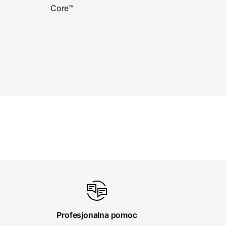
Core™
Profesjonalna pomoc