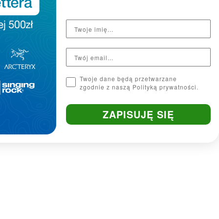
Twoje dane będą przetwarzane
zgodnie z naszą Polityką prywatności.
ZAPISUJĘ SIĘ