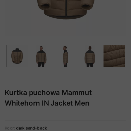
Kurtka puchowa Mammut
Whitehorn IN Jacket Men
Kolor:
dark sand-black