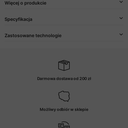
Więcej o produkcie
Specyfikacja
Zastosowane technologie
Darmowa dostawa od 200 zł
Możliwy odbiór w sklepie