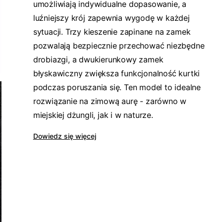
umożliwiają indywidualne dopasowanie, a
luźniejszy krój zapewnia wygodę w każdej
sytuacji. Trzy kieszenie zapinane na zamek
pozwalają bezpiecznie przechować niezbędne
drobiazgi, a dwukierunkowy zamek
błyskawiczny zwiększa funkcjonalność kurtki
podczas poruszania się. Ten model to idealne
rozwiązanie na zimową aurę - zarówno w
miejskiej dżungli, jak i w naturze.
Dowiedz się więcej