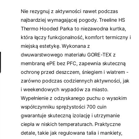
Nie rezygnuj z aktywności nawet podczas
najbardziej wymagającej pogody. Treeline HS
Thermo Hooded Parka to niezawodna kurtka,
która łączy funkcjonalność, komfort termiczny i
miejską estetykę. Wykonana z
dwuwarstwowego materiału GORE-TEX z
membraną ePE bez PFC, zapewnia skuteczną
ochronę przed deszczem, śniegiem i wiatrem -
zarówno podczas codziennych aktywności, jak
i weekendowych wypadów za miasto.
Wypełnienie z odzyskanego puchu o wysokim
współczynniku sprężystości 700 cuin
gwarantuje skuteczną izolację i utrzymanie
ciepła w niskich temperaturach. Praktyczne
detale, takie jak regulowana talia i mankiety,