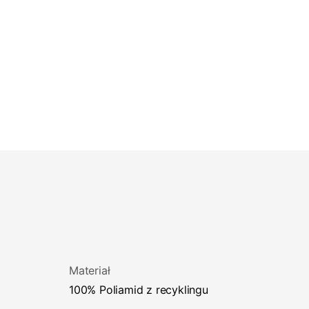
Materiał
100% Poliamid z recyklingu