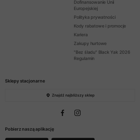
Dofinansowanie Unii
Europejskiej
Polityka prywatności
Kody rabatowe i promocje
Kariera
Zakupy hurtowe
"Bez śladu" Black Yak 2026
Regulamin
Sklepy stacjonarne
Znajdź najbliższy sklep
Pobierz naszą aplikację