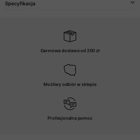
Specyfikacja
Darmowa dostawa od 200 zł
Możliwy odbiór w sklepie
Profesjonalna pomoc