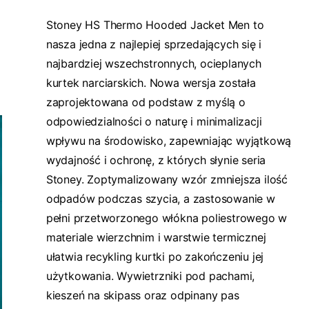
Stoney HS Thermo Hooded Jacket Men to
nasza jedna z najlepiej sprzedających się i
najbardziej wszechstronnych, ocieplanych
kurtek narciarskich. Nowa wersja została
zaprojektowana od podstaw z myślą o
odpowiedzialności o naturę i minimalizacji
wpływu na środowisko, zapewniając wyjątkową
wydajność i ochronę, z których słynie seria
Stoney. Zoptymalizowany wzór zmniejsza ilość
odpadów podczas szycia, a zastosowanie w
pełni przetworzonego włókna poliestrowego w
materiale wierzchnim i warstwie termicznej
ułatwia recykling kurtki po zakończeniu jej
użytkowania. Wywietrzniki pod pachami,
kieszeń na skipass oraz odpinany pas