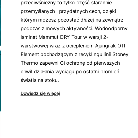
przeciwśnieżny to tylko część starannie
przemyślanych i przydatnych cech, dzięki
którym możesz pozostać dłużej na zewnątrz
podczas zimowych aktywności. Wodoodporny
laminat Mammut DRY Tour w wersji 2-
warstwowej wraz z ociepleniem Ajungilak OTI
Element pochodzącym z recyklingu linii Stoney
Thermo zapewni Ci ochronę od pierwszych
chwil działania wyciągu po ostatni promień
światła na stoku.
Dowiedz się więcej