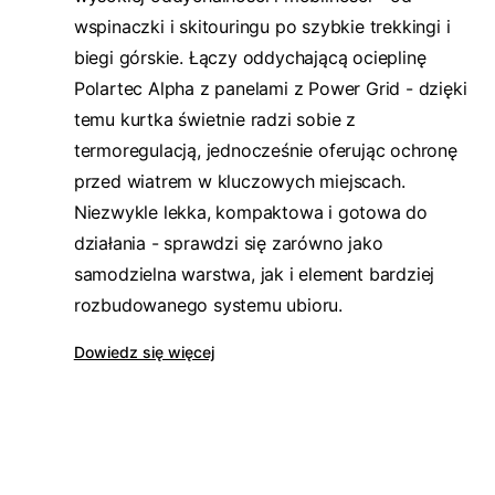
wspinaczki i skitouringu po szybkie trekkingi i
biegi górskie. Łączy oddychającą ocieplinę
Polartec Alpha z panelami z Power Grid - dzięki
temu kurtka świetnie radzi sobie z
termoregulacją, jednocześnie oferując ochronę
przed wiatrem w kluczowych miejscach.
Niezwykle lekka, kompaktowa i gotowa do
działania - sprawdzi się zarówno jako
samodzielna warstwa, jak i element bardziej
rozbudowanego systemu ubioru.
Dowiedz się więcej