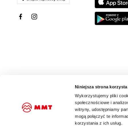
Niniejsza strona korzysta
Wykorzystujemy pliki cook
społecznościowe i analizo
witryny, udostępniamy pa
mogą połączyć te informa
korzystania z ich usług.