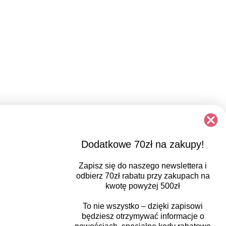
Dodatkowe 70zł na zakupy!
Zapisz się do naszego newslettera i
odbierz
70zł rabatu
przy zakupach na
kwotę powyżej 500zł
To nie wszystko – dzięki zapisowi
będziesz otrzymywać informacje o