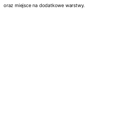
oraz miejsce na dodatkowe warstwy.