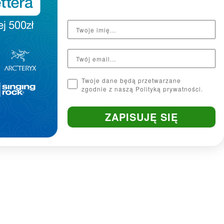
Twoje dane będą przetwarzane
zgodnie z naszą Polityką prywatności.
ZAPISUJĘ SIĘ