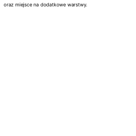
oraz miejsce na dodatkowe warstwy.