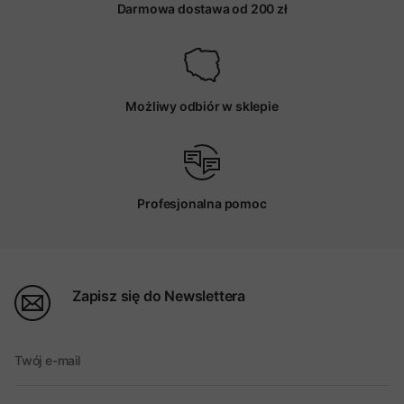
Darmowa dostawa od 200 zł
Możliwy odbiór w sklepie
Profesjonalna pomoc
Zapisz się do Newslettera
Twój e-mail