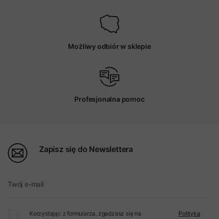
Możliwy odbiór w sklepie
Profesjonalna pomoc
Zapisz się do Newslettera
Twój e-mail
Korzystając z formularza, zgadzasz się na
Polityka