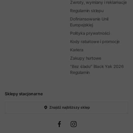
Zwroty, wymiany i reklamacje
Regulamin sklepu
Dofinansowanie Unii
Europejskiej
Polityka prywatności
Kody rabatowe i promocje
Kariera
Zakupy hurtowe
"Bez śladu" Black Yak 2026
Regulamin
Sklepy stacjonarne
Znajdź najbliższy sklep