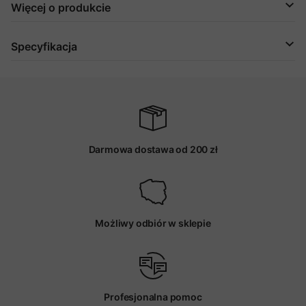
Więcej o produkcie
Specyfikacja
Darmowa dostawa od 200 zł
Możliwy odbiór w sklepie
Profesjonalna pomoc