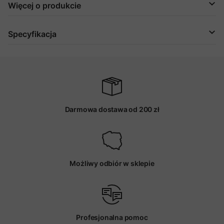
Więcej o produkcie
Specyfikacja
Darmowa dostawa od 200 zł
Możliwy odbiór w sklepie
Profesjonalna pomoc