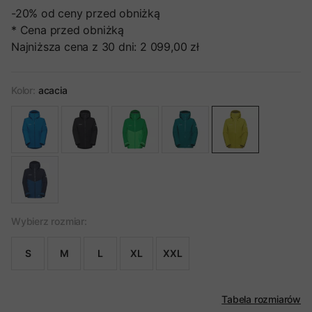
-20%
od ceny przed obniżką
* Cena przed obniżką
Najniższa cena z 30 dni:
2 099,00 zł
Kolor:
acacia
Wybierz rozmiar:
S
M
L
XL
XXL
Tabela rozmiarów