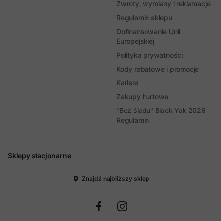
Zwroty, wymiany i reklamacje
Regulamin sklepu
Dofinansowanie Unii
Europejskiej
Polityka prywatności
Kody rabatowe i promocje
Kariera
Zakupy hurtowe
"Bez śladu" Black Yak 2026
Regulamin
Sklepy stacjonarne
Znajdź najbliższy sklep