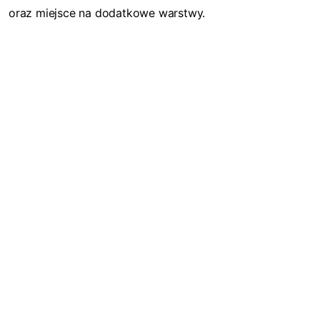
oraz miejsce na dodatkowe warstwy.