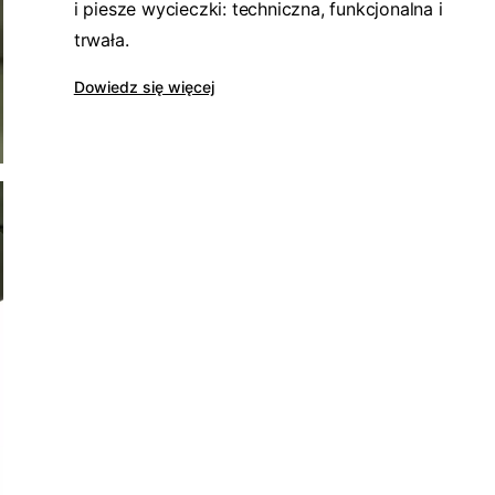
i piesze wycieczki: techniczna, funkcjonalna i
trwała.
Dowiedz się więcej