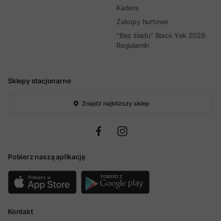
Kariera
Zakupy hurtowe
"Bez śladu" Black Yak 2026
Regulamin
Sklepy stacjonarne
Znajdź najbliższy sklep
Pobierz naszą aplikację
Kontakt