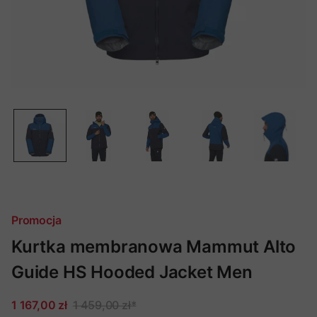
Promocja
Kurtka membranowa Mammut Alto
Guide HS Hooded Jacket Men
1 167,00 zł
1 459,00 zł
*