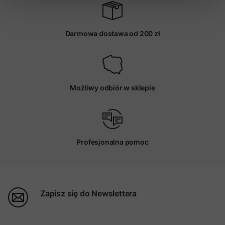
Darmowa dostawa od 200 zł
Możliwy odbiór w sklepie
Profesjonalna pomoc
Zapisz się do Newslettera