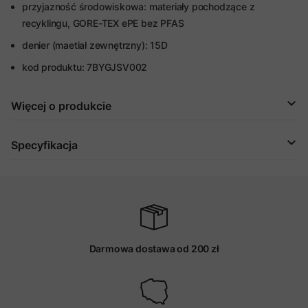
przyjazność środowiskowa: materiały pochodzące z
recyklingu, GORE-TEX ePE bez PFAS
denier (maetiał zewnętrzny): 15D
kod produktu: 7BYGJSV002
Więcej o produkcie
Specyfikacja
Darmowa dostawa od 200 zł