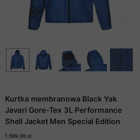
Kurtka membranowa Black Yak
Javari Gore-Tex 3L Performance
Shell Jacket Men Special Edition
1 599,00 zł