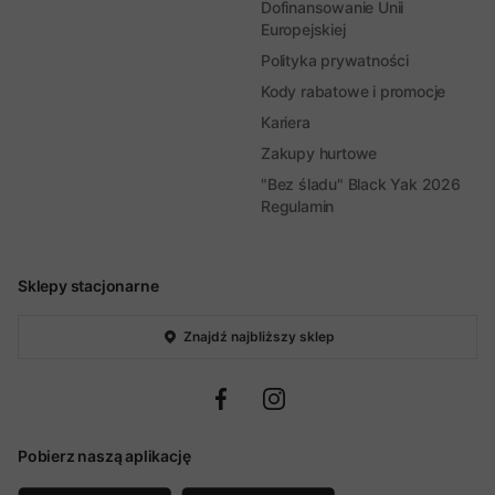
Dofinansowanie Unii
Europejskiej
Polityka prywatności
Kody rabatowe i promocje
Kariera
Zakupy hurtowe
"Bez śladu" Black Yak 2026
Regulamin
Sklepy stacjonarne
Znajdź najbliższy sklep
Pobierz naszą aplikację