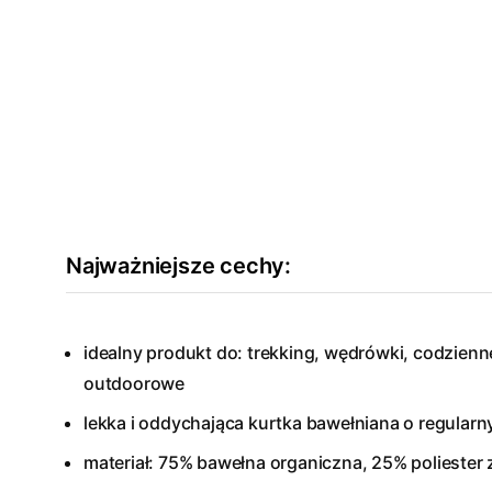
Najważniejsze cechy:
idealny produkt do: trekking, wędrówki, codzien
outdoorowe
lekka i oddychająca kurtka bawełniana o regularn
materiał: 75% bawełna organiczna, 25% poliester 