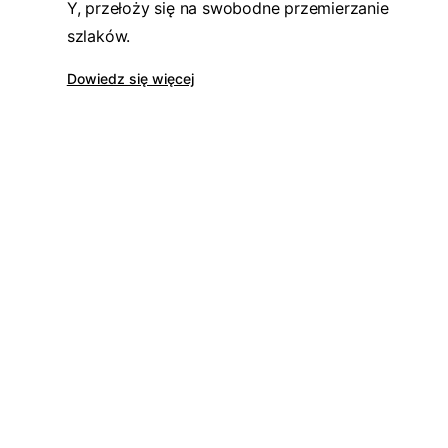
Y, przełoży się na swobodne przemierzanie
szlaków.
Dowiedz się więcej