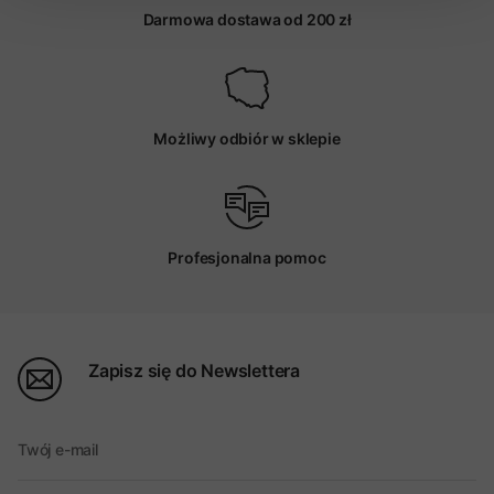
Darmowa dostawa od 200 zł
Możliwy odbiór w sklepie
Profesjonalna pomoc
Zapisz się do Newslettera
Twój e-mail