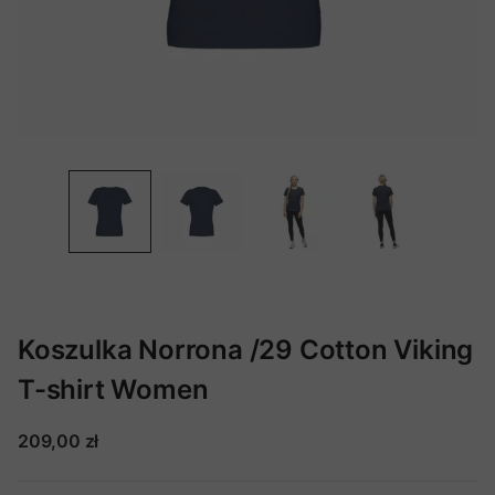
Koszulka Norrona /29 Cotton Viking
T-shirt Women
209,00 zł