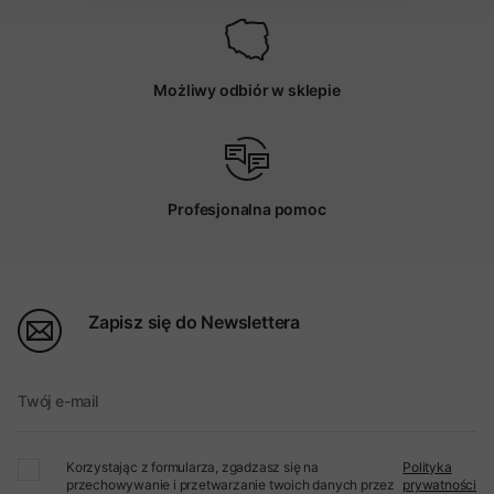
Możliwy odbiór w sklepie
Profesjonalna pomoc
Zapisz się do Newslettera
Twój e-mail
Korzystając z formularza, zgadzasz się na
Polityka
przechowywanie i przetwarzanie twoich danych przez
prywatności