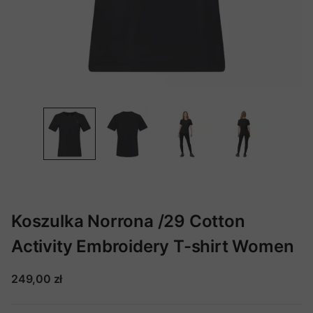
Koszulka Norrona /29 Cotton
Activity Embroidery T-shirt Women
249,00 zł