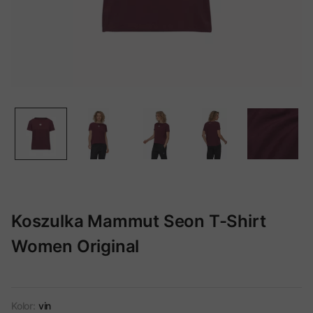
Koszulka Mammut Seon T-Shirt
Women Original
Kolor:
vin