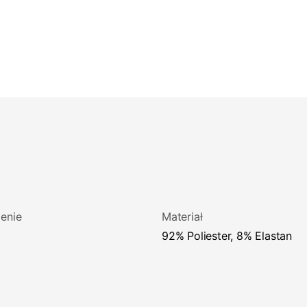
enie
Materiał
92% Poliester, 8% Elastan