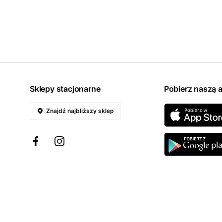
Sklepy stacjonarne
Pobierz naszą a
Znajdź najbliższy sklep