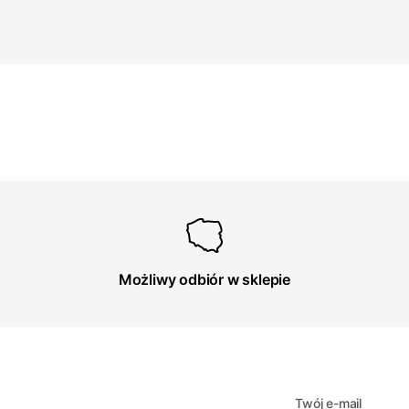
Możliwy odbiór w sklepie
Twój e-mail