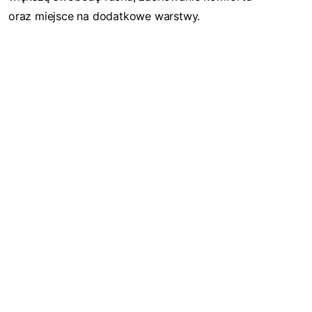
oraz miejsce na dodatkowe warstwy.