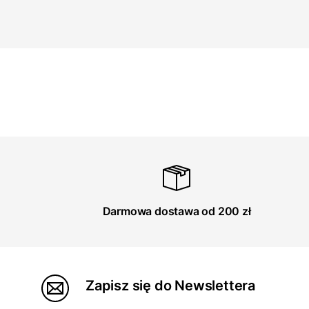
Darmowa dostawa od 200 zł
Zapisz się do Newslettera