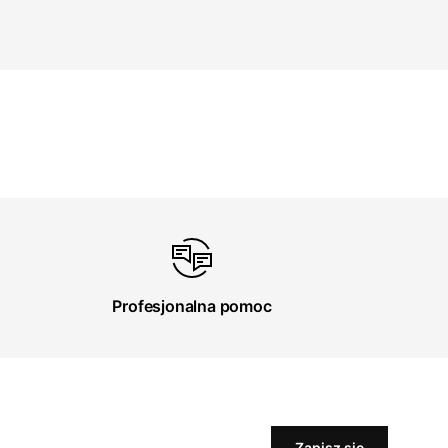
Profesjonalna pomoc
Zapisz się