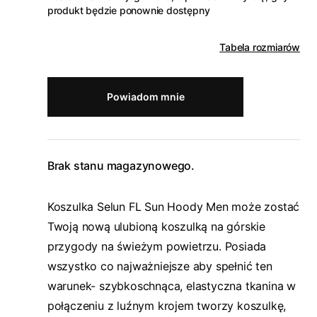
produkt będzie ponownie dostępny
Tabela rozmiarów
Powiadom mnie
Brak stanu magazynowego.
Koszulka Selun FL Sun Hoody Men może zostać
Twoją nową ulubioną koszulką na górskie
przygody na świeżym powietrzu. Posiada
wszystko co najważniejsze aby spełnić ten
warunek- szybkoschnąca, elastyczna tkanina w
połączeniu z luźnym krojem tworzy koszulkę,