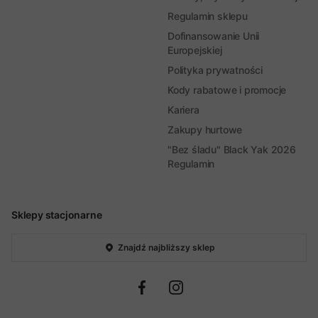
Regulamin sklepu
Dofinansowanie Unii
Europejskiej
Polityka prywatności
Kody rabatowe i promocje
Kariera
Zakupy hurtowe
"Bez śladu" Black Yak 2026
Regulamin
Sklepy stacjonarne
Znajdź najbliższy sklep