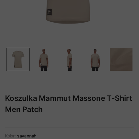
Koszulka Mammut Massone T-Shirt
Men Patch
Kolor:
savannah