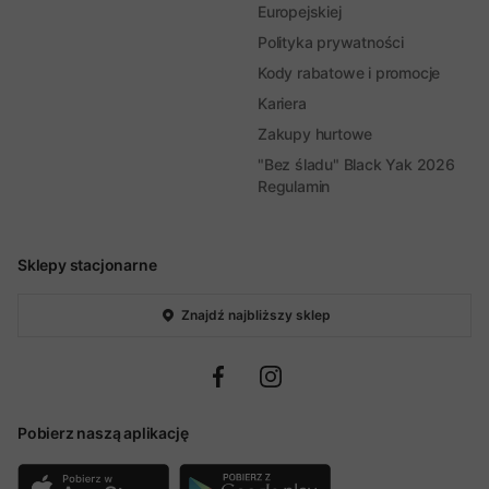
Europejskiej
Polityka prywatności
Kody rabatowe i promocje
Kariera
Zakupy hurtowe
"Bez śladu" Black Yak 2026
Regulamin
Sklepy stacjonarne
Znajdź najbliższy sklep
Pobierz naszą aplikację