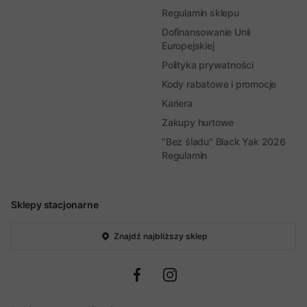
Regulamin sklepu
Dofinansowanie Unii
Europejskiej
Polityka prywatności
Kody rabatowe i promocje
Kariera
Zakupy hurtowe
"Bez śladu" Black Yak 2026
Regulamin
Sklepy stacjonarne
Znajdź najbliższy sklep